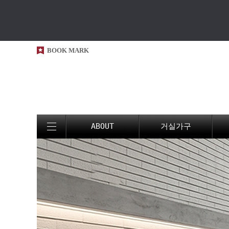
BOOK MARK
ABOUT
거실가구