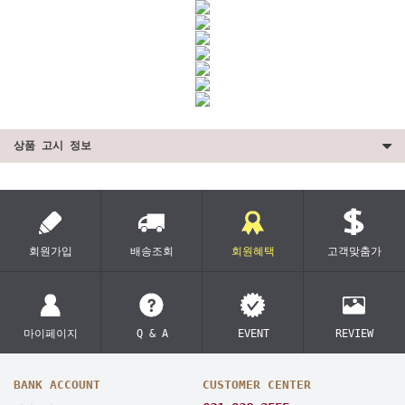
상품 고시 정보
회원가입
배송조회
회원혜택
고객맞춤가
마이페이지
Q & A
EVENT
REVIEW
BANK ACCOUNT
CUSTOMER CENTER