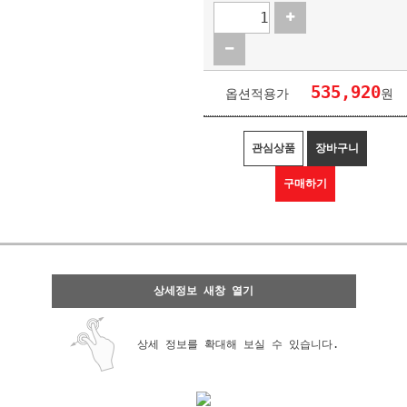
535,920
옵션적용가
원
관심상품
장바구니
구매하기
상세정보 새창 열기
상세 정보를 확대해 보실 수 있습니다.