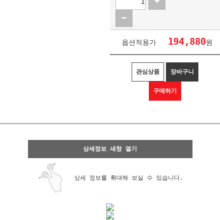
194,880
옵션적용가
원
관심상품
장바구니
구매하기
상세정보 새창 열기
상세 정보를 확대해 보실 수 있습니다.