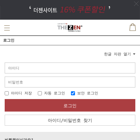
로그인
한글 자판 열기
아이디 저장
자동 로그인
보안 로그인
로그인
아이디/비밀번호 찾기