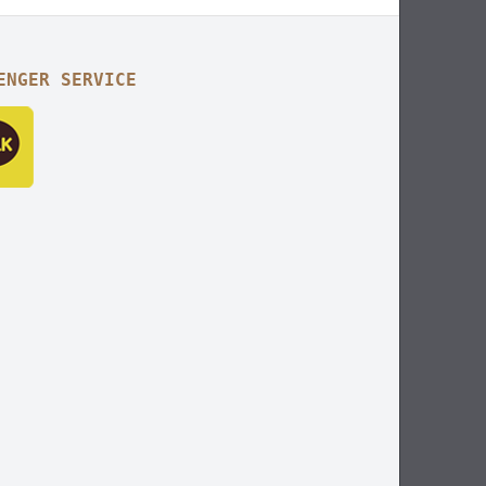
ENGER SERVICE